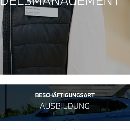
ELSMANAGEMENT
BESCHÄFTIGUNGSART
AUSBILDUNG