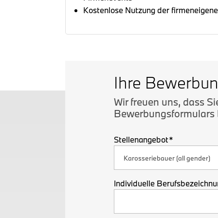
Kostenlose Nutzung der firmeneigen
Ihre Bewerbun
Wir freuen uns, dass S
Bewerbungsformulars b
Stellenangebot*
Individuelle Berufsbezeichn