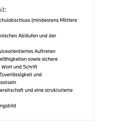
it:
Schulabschluss (mindestens Mittlere
nischen Abläufen und der
iceorientiertes Auftreten
fähigkeiten sowie sichere
 Wort und Schrift
Zuverlässigkeit und
sstsein
reitschaft und eine strukturierte
ngsbild