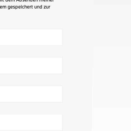
em gespeichert und zur