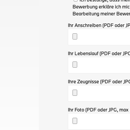
Bewerbung erkläre ich mic
Bearbeitung meiner Bewer
Ihr Anschreiben (PDF oder 
Ihr Lebenslauf (PDF oder J
Ihre Zeugnisse (PDF oder J
Ihr Foto (PDF oder JPG, max