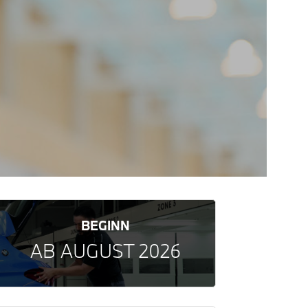
BEGINN
AB AUGUST 2026