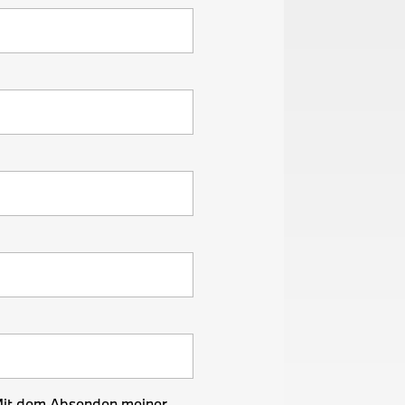
 Mit dem Absenden meiner