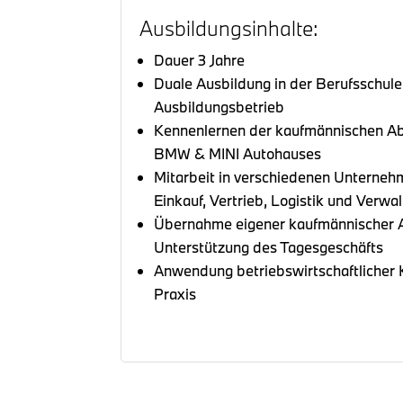
Ausbildungsinhalte:
Dauer 3 Jahre
Duale Ausbildung in der Berufsschule
Ausbildungsbetrieb
Kennenlernen der kaufmännischen Ab
BMW & MINI Autohauses
Mitarbeit in verschiedenen Unterne
Einkauf, Vertrieb, Logistik und Verwa
Übernahme eigener kaufmännischer A
Unterstützung des Tagesgeschäfts
Anwendung betriebswirtschaftlicher 
Praxis