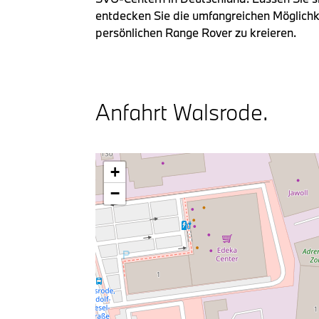
entdecken Sie die umfangreichen Möglichk
persönlichen Range Rover zu kreieren.
Anfahrt Walsrode.
+
−