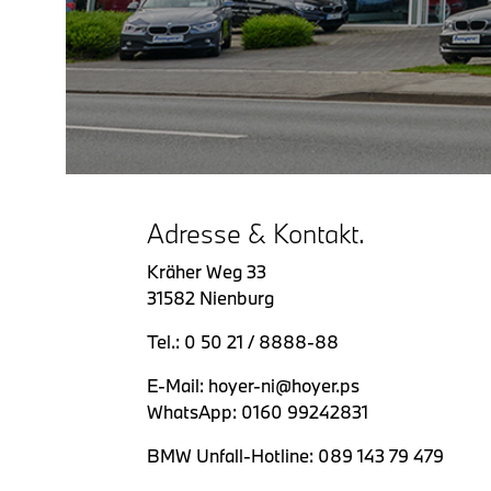
Adresse & Kontakt.
Kräher Weg 33
31582 Nienburg
Tel.: 0 50 21 / 8888-88
E-Mail: hoyer-ni@hoyer.ps
WhatsApp: 0160 99242831
BMW Unfall-Hotline: 089 143 79 479