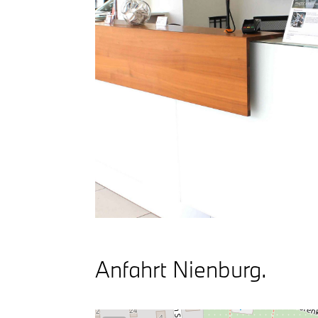
Anfahrt Nienburg.