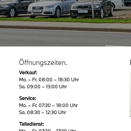
Öffnungszeiten.
Verkauf:
Mo. – Fr. 08:00 – 18:30 Uhr
Sa. 09:00 – 13:00 Uhr
Service:
Mo. – Fr. 07:30 – 18:00 Uhr
Sa. 08:30 – 12:30 Uhr
Teiledienst:
Mo. – Fr. 07:30 – 17:30 Uhr