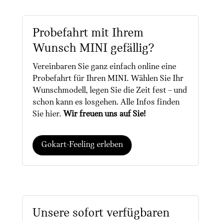
Probefahrt mit Ihrem
Wunsch MINI gefällig?
Vereinbaren Sie ganz einfach online eine
Probefahrt für Ihren MINI. Wählen Sie Ihr
Wunschmodell, legen Sie die Zeit fest – und
schon kann es losgehen. Alle Infos finden
Sie hier.
Wir freuen uns auf Sie!
Gokart-Feeling erleben
Unsere sofort verfügbaren