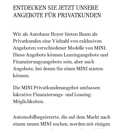
ENTDECKEN SIE JETZT UNSERE
ANGEBOTE FÜR PRIVATKUNDEN
Wir als Autohaus Hoyer bieten Ihnen als
Privatkunden eine Vielzahl von exklusiven
Angeboten verschiedener Modelle von MINI.
Diese Angebote können Leasingangebote und
Finanzierungsangebote sein, aber auch
Angebote, bei denen Sie einen MINI mieten
können.
Die MINI Privatkundenangebot umfassen
lukrative Finanzierungs- und Leasing-
Möglichkeiten.
Automobilbegeisterte, die auf dem Markt nach
einem neuen MINI suchen, werden mit einigen