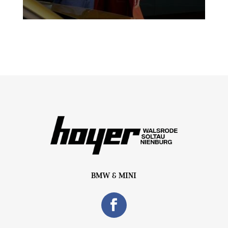
BMW & MINI