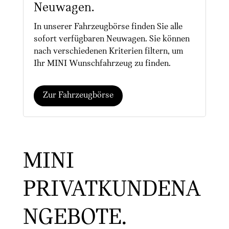
Neuwagen.
In unserer Fahrzeugbörse finden Sie alle
sofort verfügbaren Neuwagen. Sie können
nach verschiedenen Kriterien filtern, um
Ihr MINI Wunschfahrzeug zu finden.
Zur Fahrzeugbörse
MINI
PRIVATKUNDENA
NGEBOTE.