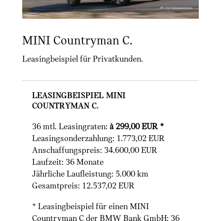
MINI Countryman C.
Leasingbeispiel für Privatkunden.
Leasingbeispiel MINI
Countryman C.
36 mtl. Leasingraten:
à 299,00 EUR *
Leasingsonderzahlung: 1.773,02 EUR
Anschaffungspreis: 34.600,00 EUR
Laufzeit: 36 Monate
Jährliche Laufleistung: 5.000 km
Gesamtpreis: 12.537,02 EUR
* Leasingbeispiel für einen MINI
Countryman C der BMW Bank GmbH: 36