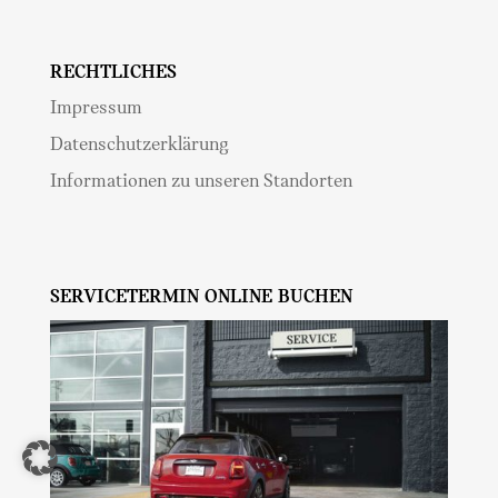
Rechtliches
Impressum
Datenschutzerklärung
Informationen zu unseren Standorten
Servicetermin online buchen