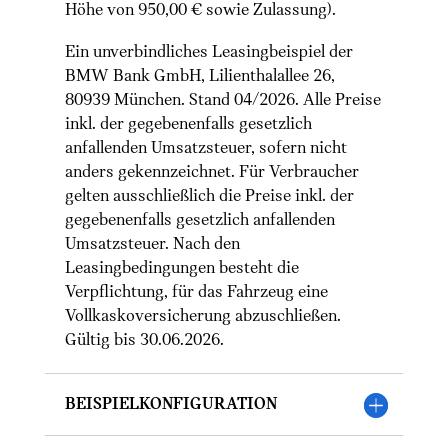
Höhe von 950,00 € sowie Zulassung).
Ein unverbindliches Leasingbeispiel der
BMW Bank GmbH, Lilienthalallee 26,
80939 München. Stand 04/2026. Alle Preise
inkl. der gegebenenfalls gesetzlich
anfallenden Umsatzsteuer, sofern nicht
anders gekennzeichnet. Für Verbraucher
gelten ausschließlich die Preise inkl. der
gegebenenfalls gesetzlich anfallenden
Umsatzsteuer. Nach den
Leasingbedingungen besteht die
Verpflichtung, für das Fahrzeug eine
Vollkaskoversicherung abzuschließen.
Gültig bis 30.06.2026.
Beispielkonfiguration