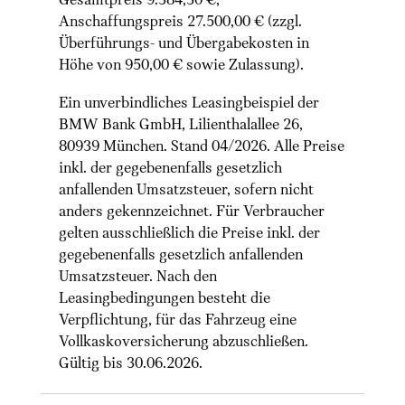
Gesamtpreis 9.384,30 €,
Anschaffungspreis 27.500,00 € (zzgl.
Überführungs- und Übergabekosten in
Höhe von 950,00 € sowie Zulassung).
Ein unverbindliches Leasingbeispiel der
BMW Bank GmbH, Lilienthalallee 26,
80939 München. Stand 04/2026. Alle Preise
inkl. der gegebenenfalls gesetzlich
anfallenden Umsatzsteuer, sofern nicht
anders gekennzeichnet. Für Verbraucher
gelten ausschließlich die Preise inkl. der
gegebenenfalls gesetzlich anfallenden
Umsatzsteuer. Nach den
Leasingbedingungen besteht die
Verpflichtung, für das Fahrzeug eine
Vollkaskoversicherung abzuschließen.
Gültig bis 30.06.2026.