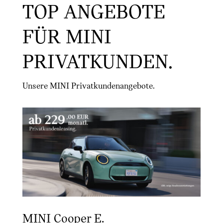
TOP ANGEBOTE
FÜR MINI
PRIVATKUNDEN.
Unsere MINI Privatkundenangebote.
MINI Cooper E.