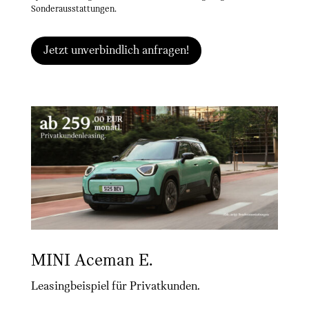
Sonderausstattungen.
Jetzt unverbindlich anfragen!
MINI Aceman E.
Leasingbeispiel für Privatkunden.