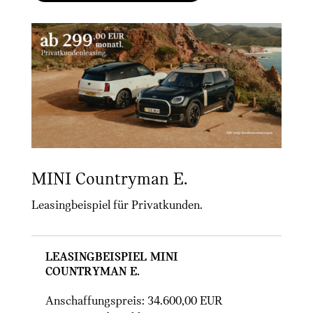
MINI Countryman E.
Leasingbeispiel für Privatkunden.
Leasingbeispiel MINI
Countryman E.
Anschaffungspreis: 34.600,00 EUR