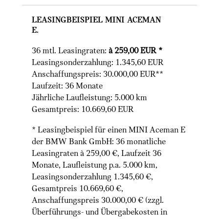
Leasingbeispiel MINI Aceman
E.
36 mtl. Leasingraten:
à 259,00 EUR *
Leasingsonderzahlung: 1.345,60 EUR
Anschaffungspreis: 30.000,00 EUR**
Laufzeit: 36 Monate
Jährliche Laufleistung: 5.000 km
Gesamtpreis: 10.669,60 EUR
* Leasingbeispiel für einen MINI Aceman E
der BMW Bank GmbH: 36 monatliche
Leasingraten à 259,00 €, Laufzeit 36
Monate, Laufleistung p.a. 5.000 km,
Leasingsonderzahlung 1.345,60 €,
Gesamtpreis 10.669,60 €,
Anschaffungspreis 30.000,00 € (zzgl.
Überführungs- und Übergabekosten in