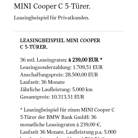
MINI Cooper C 5-Türer.
Leasingbeispiel für Privatkunden.
Leasingbeispiel MINI Cooper
C 5-Türer.
36 mtl. Leasingraten:
à 239,00 EUR *
Leasingsonderzahlung: 1.709,51 EUR
Anschaffungspreis: 28.500,00 EUR
Laufzeit: 36 Monate
Jährliche Laufleistung: 5.000 km
Gesamtpreis: 10.313,51 EUR
* Leasingbeispiel für einen MINI Cooper C
5-Türer der BMW Bank GmbH: 36
monatliche Leasingraten à 239,00 €,
Laufzeit 36 Monate, Laufleistung p.a. 5.000