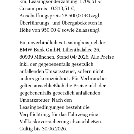
km, Leasingsonderzahlung 1.709,51 €,
Gesamtpreis 10.313,51 €,
Anschaffungspreis 28.500,00 € (zzgl.
Überführungs- und Übergabekosten in
Höhe von 950,00 € sowie Zulassung).
Ein unverbindliches Leasingbeispiel der
BMW Bank GmbH, Lilienthalallee 26,
80939 München. Stand 04/2026. Alle Preise
inkl. der gegebenenfalls gesetzlich
anfallenden Umsatzsteuer, sofern nicht
anders gekennzeichnet. Für Verbraucher
gelten ausschließlich die Preise inkl. der
gegebenenfalls gesetzlich anfallenden
Umsatzsteuer. Nach den
Leasingbedingungen besteht die
Verpflichtung, für das Fahrzeug eine
Vollkaskoversicherung abzuschließen.
Gültig bis 30.06.2026.