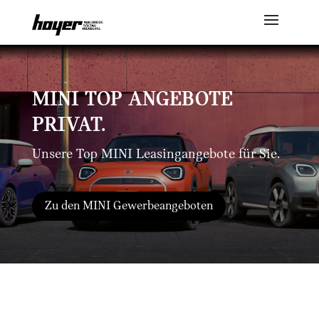
MINI TOP ANGEBOTE
PRIVAT.
Unsere Top MINI Leasingangebote für Sie.
Zu den MINI Gewerbeangeboten