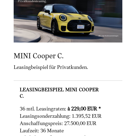
MINI Cooper C.
Leasingbeispiel für Privatkunden.
Leasingbeispiel MINI Cooper
C.
36 mtl. Leasingraten:
à 229,00 EUR *
Leasingsonderzahlung: 1.395,52 EUR
Anschaffungspreis: 27.500,00 EUR
Laufzeit: 36 Monate