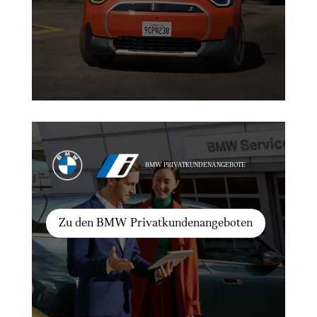
BMW PRIVATKUNDENANGEBOTE
Zu den BMW Privatkundenangeboten