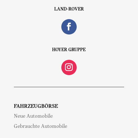
Land-Rover
Hoyer Gruppe
Fahrzeugbörse
Neue Automobile
Gebrauchte Automobile