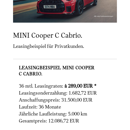
MINI Cooper C Cabrio.
Leasingbeispiel für Privatkunden.
Leasingbeispiel MINI Cooper
C Cabrio.
36 mtl. Leasingraten:
à 289,00 EUR *
Leasingsonderzahlung: 1.682,72 EUR
Anschaffungspreis: 31.500,00 EUR
Laufzeit: 36 Monate
Jährliche Laufleistung: 5.000 km
Gesamtpreis: 12.086,72 EUR