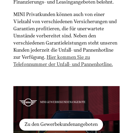
Finanzierungs- und Leasingangeboten belohnt.
MINI Privatkunden können auch von einer
Vielzahl von verschiedenen Versicherungen und
Garantien profitieren, die für unerwartete
Umstände vorbereitet sind. Neben den
verschiedenen Garantieleistungen steht unseren
Kunden jederzeit die Unfall- und Pannenhotline
zur Verfügung.
Hier kommen Sie zu
Telefonnummer der Unfall- und Pannenhotline.
MINI GEWERBEKUNDENANGEBOTE
Zu den Gewerbekundenangeboten