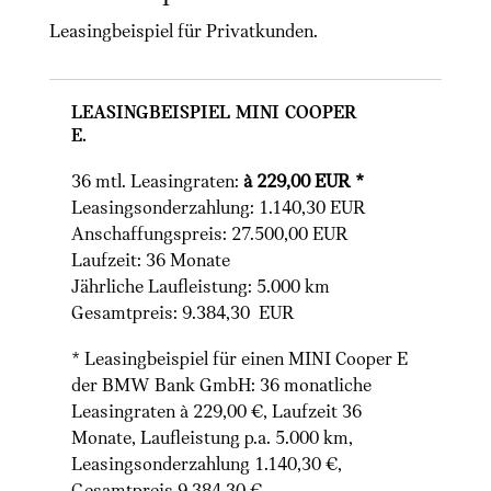
Leasingbeispiel für Privatkunden.
Leasingbeispiel MINI Cooper
E.
36 mtl. Leasingraten:
à 229,00 EUR *
Leasingsonderzahlung: 1.140,30 EUR
Anschaffungspreis: 27.500,00 EUR
Laufzeit: 36 Monate
Jährliche Laufleistung: 5.000 km
Gesamtpreis: 9.384,30 EUR
* Leasingbeispiel für einen MINI Cooper E
der BMW Bank GmbH: 36 monatliche
Leasingraten à 229,00 €, Laufzeit 36
Monate, Laufleistung p.a. 5.000 km,
Leasingsonderzahlung 1.140,30 €,