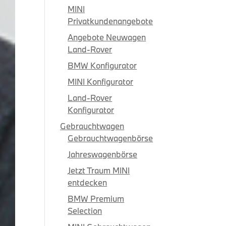
MINI
Privatkundenangebote
Angebote Neuwagen
Land-Rover
BMW Konfigurator
MINI Konfigurator
Land-Rover
Konfigurator
Gebrauchtwagen
Gebrauchtwagenbörse
Jahreswagenbörse
Jetzt Traum MINI
entdecken
BMW Premium
Selection