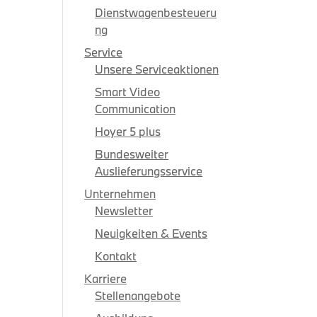
Dienstwagenbesteueru
ng
Service
Unsere Serviceaktionen
Smart Video
Communication
Hoyer 5 plus
Bundesweiter
Auslieferungsservice
Unternehmen
Newsletter
Neuigkeiten & Events
Kontakt
Karriere
Stellenangebote