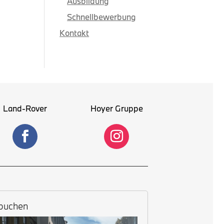
Ausbildung
Schnellbewerbung
Kontakt
Land-Rover
Hoyer Gruppe
 buchen