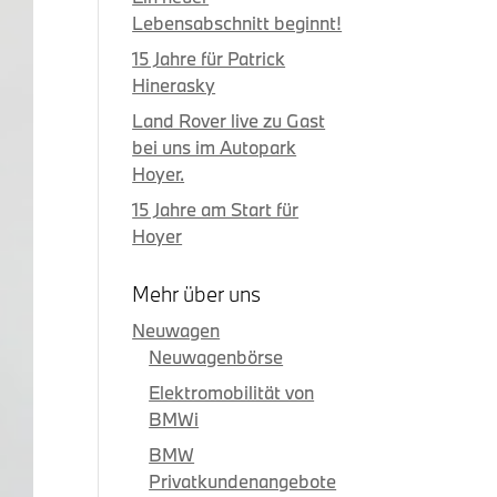
Lebensabschnitt beginnt!
15 Jahre für Patrick
Hinerasky
Land Rover live zu Gast
bei uns im Autopark
Hoyer.
15 Jahre am Start für
Hoyer
Mehr über uns
Neuwagen
Neuwagenbörse
Elektromobilität von
BMWi
BMW
Privatkundenangebote