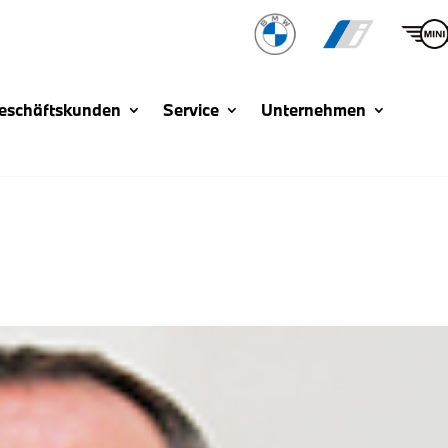
eschäftskunden
Service
Unternehmen