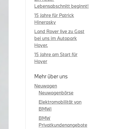
Lebensabschnitt beginnt!
15 Jahre für Patrick
Hinerasky
Land Rover live zu Gast
bei uns im Autopark
Hoyer.
15 Jahre am Start für
Hoyer
Mehr über uns
Neuwagen
Neuwagenbörse
Elektromobilität von
BMWi
BMW
Privatkundenangebote