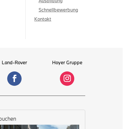
Ausbildung
Schnellbewerbung
Kontakt
Land-Rover
Hoyer Gruppe
 buchen