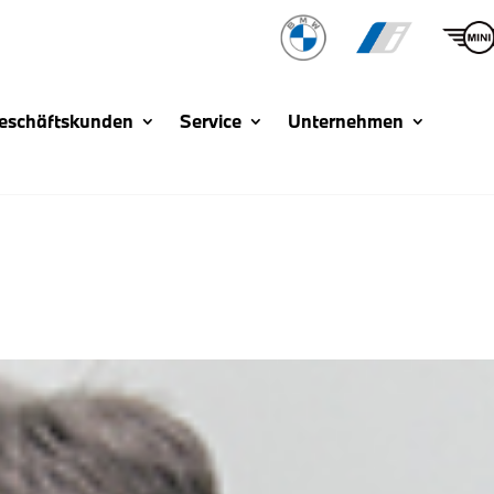
eschäftskunden
Service
Unternehmen