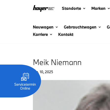
Standorte
Marken
Neuwagen
Gebrauchtwagen
G
Karriere
Kontakt
Meik Niemann
Jan. 10, 2025
Servicetermin
Online