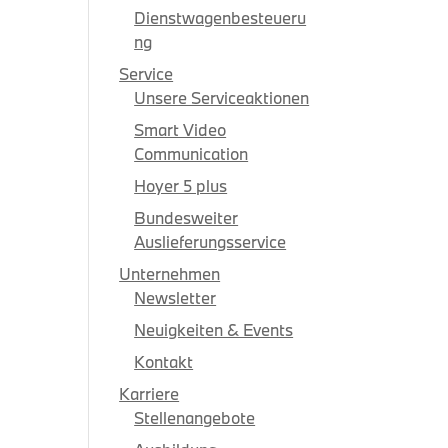
Dienstwagenbesteueru
ng
Service
Unsere Serviceaktionen
Smart Video
Communication
Hoyer 5 plus
Bundesweiter
Auslieferungsservice
Unternehmen
Newsletter
Neuigkeiten & Events
Kontakt
Karriere
Stellenangebote