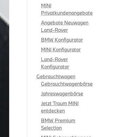
MINI
Privatkundenangebote
Angebote Neuwagen
Land-Rover
BMW Konfigurator
MINI Konfigurator
Land-Rover
Konfigurator
Gebrauchtwagen
Gebrauchtwagenbörse
Jahreswagenbörse
Jetzt Traum MINI
entdecken
BMW Premium
Selection