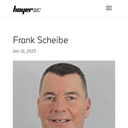
Frank Scheibe
Jan. 12, 2025