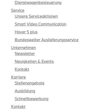
Dienstwagenbesteuerung
Service
Unsere Serviceaktionen
Smart Video Communication
Hoyer 5 plus
Bundesweiter Auslieferungsservice
Unternehmen
Newsletter
Neuigkeiten & Events
Kontakt
Karriere
Stellenangebote
Ausbildung
Schnellbewerbung
Kontakt