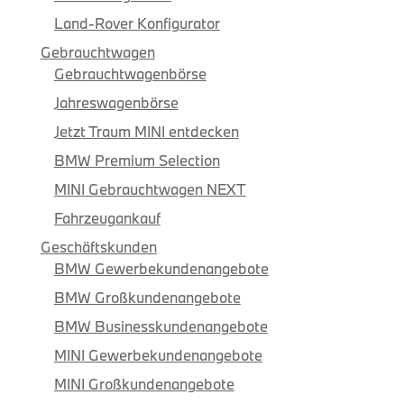
Land-Rover Konfigurator
Gebrauchtwagen
Gebrauchtwagenbörse
Jahreswagenbörse
Jetzt Traum MINI entdecken
BMW Premium Selection
MINI Gebrauchtwagen NEXT
Fahrzeugankauf
Geschäftskunden
BMW Gewerbekundenangebote
BMW Großkundenangebote
BMW Businesskundenangebote
MINI Gewerbekundenangebote
MINI Großkundenangebote