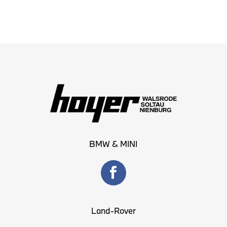
BMW & MINI
Land-Rover