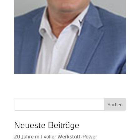
Suchen
Neueste Beiträge
20 Jahre mit voller Werkstatt-Power