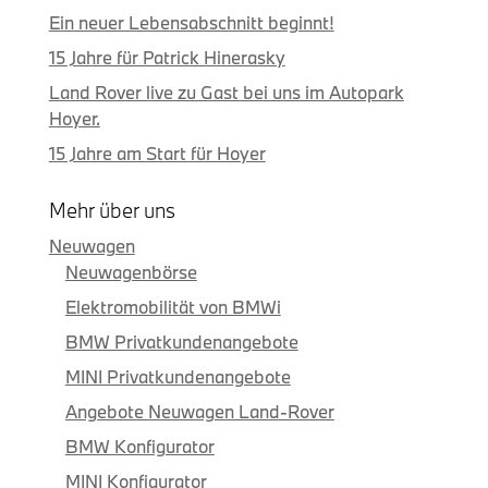
Ein neuer Lebensabschnitt beginnt!
15 Jahre für Patrick Hinerasky
Land Rover live zu Gast bei uns im Autopark
Hoyer.
15 Jahre am Start für Hoyer
Mehr über uns
Neuwagen
Neuwagenbörse
Elektromobilität von BMWi
BMW Privatkundenangebote
MINI Privatkundenangebote
Angebote Neuwagen Land-Rover
BMW Konfigurator
MINI Konfigurator