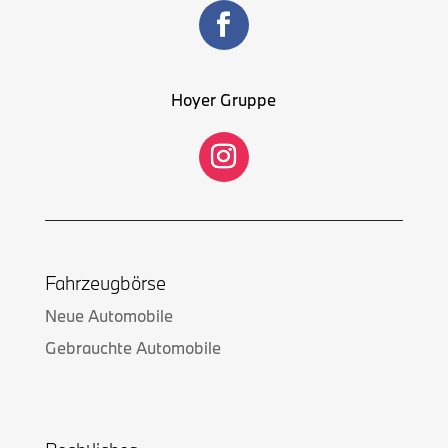
Hoyer Gruppe
Fahrzeugbörse
Neue Automobile
Gebrauchte Automobile