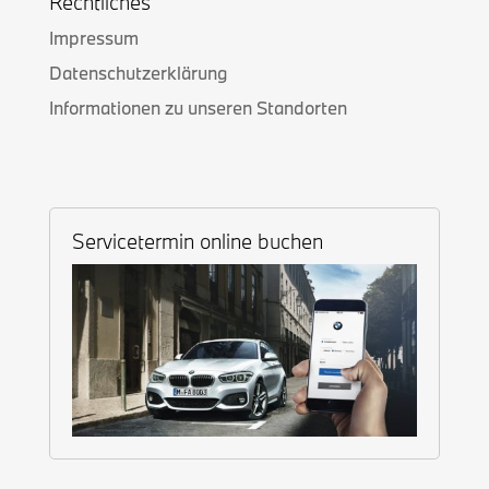
Rechtliches
Impressum
Datenschutzerklärung
Informationen zu unseren Standorten
Servicetermin online buchen