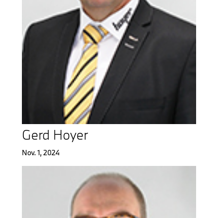
Gerd Hoyer
Nov. 1, 2024