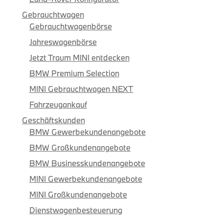
Gebrauchtwagen
Gebrauchtwagenbörse
Jahreswagenbörse
Jetzt Traum MINI entdecken
BMW Premium Selection
MINI Gebrauchtwagen NEXT
Fahrzeugankauf
Geschäftskunden
BMW Gewerbekundenangebote
BMW Großkundenangebote
BMW Businesskundenangebote
MINI Gewerbekundenangebote
MINI Großkundenangebote
Dienstwagenbesteuerung