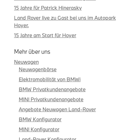
15 Jahre für Patrick Hinerasky
Land Rover live zu Gast bei uns im Autopark
Hoyer.
15 Jahre am Start für Hoyer
Mehr über uns
Neuwagen
Neuwagenbörse
Elektromobilität von BMWi
BMW Privatkundenangebote
MINI Privatkundenangebote
Angebote Neuwagen Land-Rover
BMW Konfigurator
MINI Konfigurator
Land-Rover Konfigurator