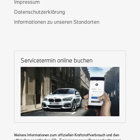
Impressum
Datenschutzerklärung
Informationen zu unseren Standorten
Servicetermin online buchen
Weitere Informationen zum offiziellen Kraftstoffverbrauch und den