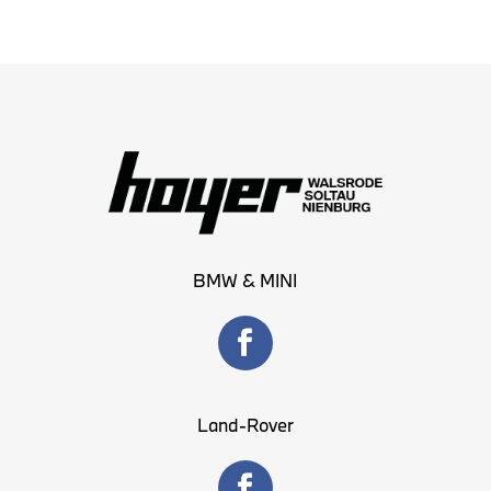
BMW & MINI
Land-Rover