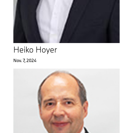
Heiko Hoyer
Nov. 7, 2024