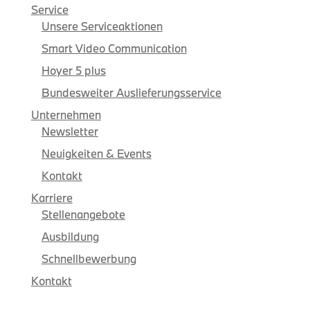
Service
Unsere Serviceaktionen
Smart Video Communication
Hoyer 5 plus
Bundesweiter Auslieferungsservice
Unternehmen
Newsletter
Neuigkeiten & Events
Kontakt
Karriere
Stellenangebote
Ausbildung
Schnellbewerbung
Kontakt