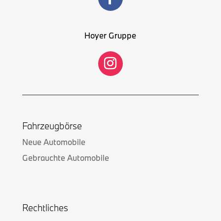
Hoyer Gruppe
Fahrzeugbörse
Neue Automobile
Gebrauchte Automobile
Rechtliches