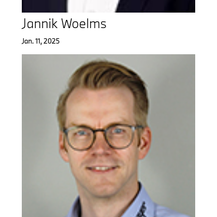
Jannik Woelms
Jan. 11, 2025