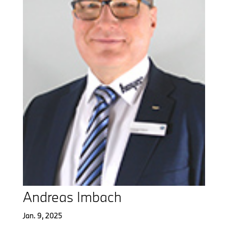
Andreas Imbach
Jan. 9, 2025