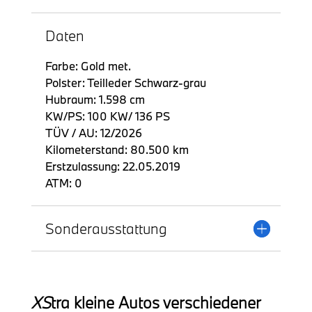
Daten
Farbe: Gold met.
Polster: Teilleder Schwarz-grau
Hubraum: 1.598 cm
KW/PS: 100 KW/ 136 PS
TÜV / AU: 12/2026
Kilometerstand: 80.500 km
Erstzulassung: 22.05.2019
ATM: 0
Sonderausstattung
XS
tra kleine Autos verschiedener