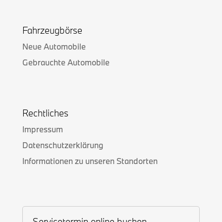
Fahrzeugbörse
Neue Automobile
Gebrauchte Automobile
Rechtliches
Impressum
Datenschutzerklärung
Informationen zu unseren Standorten
Servicetermin online buchen