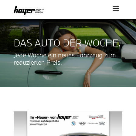
DAS AUTO DER WOCHE.
Jede Woche ein neues Fahrzeug zum
reduzierten Preis.