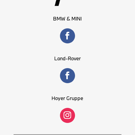
BMW & MINI
Land-Rover
Hoyer Gruppe