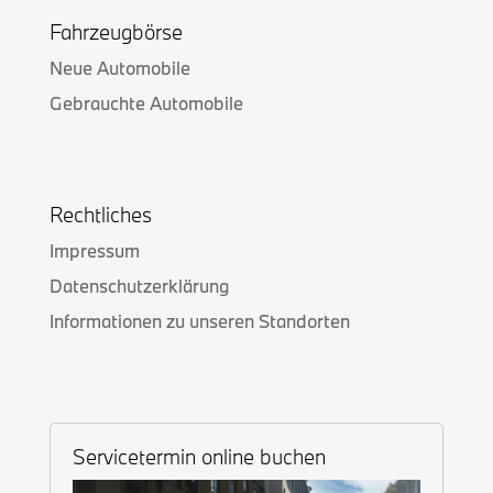
Fahrzeugbörse
Neue Automobile
Gebrauchte Automobile
Rechtliches
Impressum
Datenschutzerklärung
Informationen zu unseren Standorten
Servicetermin online buchen