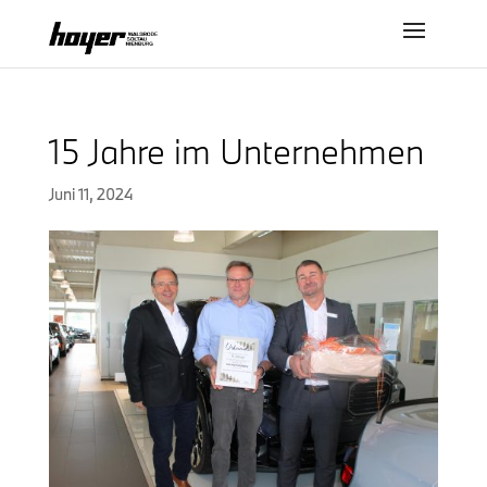
15 Jahre im Unternehmen
Juni 11, 2024