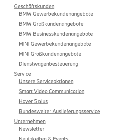
Geschäftskunden
BMW Gewerbekundenangebote
BMW Großkundenangebote
BMW Businesskundenangebote
MINI Gewerbekundenangebote
MINI Großkundenangebote
Dienstwagenbesteuerung
Service
Unsere Serviceaktionen
Smart Video Communication
Hoyer 5 plus
Bundesweiter Auslieferungsservice
Unternehmen
Newsletter
Neuigkeiten & Events